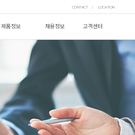
CONTACT
LOCATION
제품정보
채용정보
고객센터