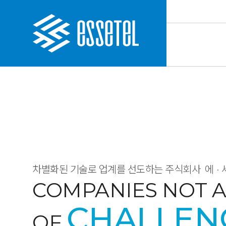
차별화된 기술로 업계를 선도하는 주식회사
에·
COMPANIES NOT A
CHALLEN
OF