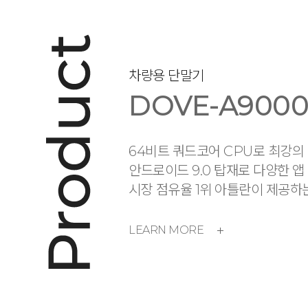
차량용 단말기
DOVE-A900
64비트 쿼드코어 CPU로 최강의
안드로이드 9.0 탑재로 다양한 앱
시장 점유율 1위 아틀란이 제공하
LEARN MORE