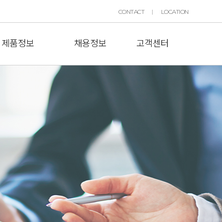
CONTACT
LOCATION
제품정보
채용정보
고객센터