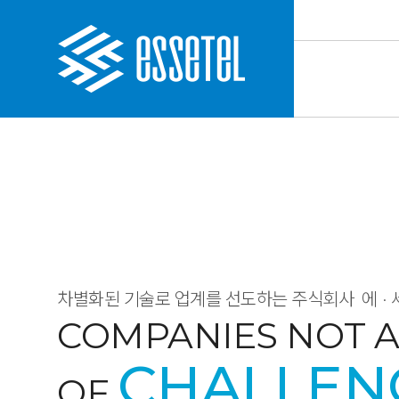
차별화된 기술로 업계를 선도하는 주식회사
에·
COMPANIES NOT A
CHALLEN
OF