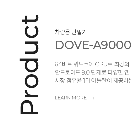
차량용 단말기
DOVE-A900
64비트 쿼드코어 CPU로 최강의
안드로이드 9.0 탑재로 다양한 앱
시장 점유율 1위 아틀란이 제공하
LEARN MORE